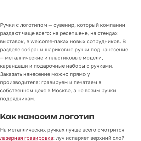
Ручки с логотипом — сувенир, который компании
раздают чаще всего: на ресепшене, на стендах
выставок, в welcome-паках новых сотрудников. В
разделе собраны шариковые ручки под нанесение
— металлические и пластиковые модели,
карандаши и подарочные наборы с ручками.
Заказать нанесение можно прямо у
производителя: гравируем и печатаем в
собственном цехе в Москве, а не возим ручки
подрядчикам.
Как наносим логотип
На металлических ручках лучше всего смотрится
лазерная гравировка
: луч испаряет верхний слой