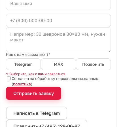
Как с вами связаться?*
Telegram
MAX
Позвонить
↑ Выберите, как с вами связаться
Согласен на обработку персональных данных
(
политика
)
Отправить заявку
Написать в Telegram
Позвонить +7 (495) 128-06-87