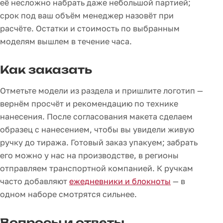
её несложно набрать даже небольшой партией;
срок под ваш объём менеджер назовёт при
расчёте. Остатки и стоимость по выбранным
моделям вышлем в течение часа.
Как заказать
Отметьте модели из раздела и пришлите логотип —
вернём просчёт и рекомендацию по технике
нанесения. После согласования макета сделаем
образец с нанесением, чтобы вы увидели живую
ручку до тиража. Готовый заказ упакуем; забрать
его можно у нас на производстве, в регионы
отправляем транспортной компанией. К ручкам
часто добавляют
ежедневники и блокноты
— в
одном наборе смотрятся сильнее.
Вопросы и ответы