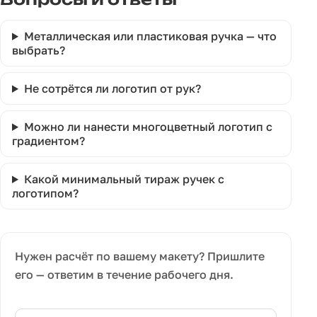
Металлическая или пластиковая ручка — что
выбрать?
Не сотрётся ли логотип от рук?
Можно ли нанести многоцветный логотип с
градиентом?
Какой минимальный тираж ручек с
логотипом?
Нужен расчёт по вашему макету? Пришлите
его — ответим в течение рабочего дня.