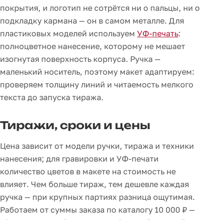
покрытия, и логотип не сотрётся ни о пальцы, ни о
подкладку кармана — он в самом металле. Для
пластиковых моделей используем
УФ-печать
:
полноцветное нанесение, которому не мешает
изогнутая поверхность корпуса. Ручка —
маленький носитель, поэтому макет адаптируем:
проверяем толщину линий и читаемость мелкого
текста до запуска тиража.
Тиражи, сроки и цены
Цена зависит от модели ручки, тиража и техники
нанесения; для гравировки и УФ-печати
количество цветов в макете на стоимость не
влияет. Чем больше тираж, тем дешевле каждая
ручка — при крупных партиях разница ощутимая.
Работаем от суммы заказа по каталогу 10 000 ₽ —