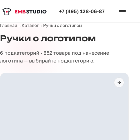
+7 (495) 128-06-87
Главная
→
Каталог
→
Ручки с логотипом
Ручки с логотипом
6 подкатегорий · 852 товара под нанесение
логотипа — выбирайте подкатегорию.