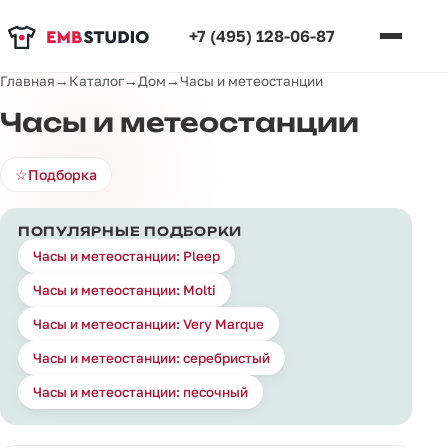
+7 (495) 128-06-87
Главная
→
Каталог
→
Дом
→
Часы и метеостанции
Часы и метеостанции
☆
Подборка
ПОПУЛЯРНЫЕ ПОДБОРКИ
Часы и метеостанции: Pleep
Часы и метеостанции: Molti
Часы и метеостанции: Very Marque
Часы и метеостанции: серебристый
Часы и метеостанции: песочный