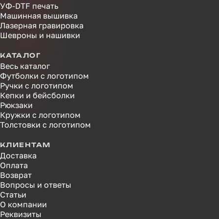
УФ-DTF печать
Машинная вышивка
Лазерная гравировка
Шевроны и нашивки
КАТАЛОГ
Весь каталог
Футболки с логотипом
Ручки с логотипом
Кепки и бейсболки
Рюкзаки
Кружки с логотипом
Толстовки с логотипом
КЛИЕНТАМ
Доставка
Оплата
Возврат
Вопросы и ответы
Статьи
О компании
Реквизиты