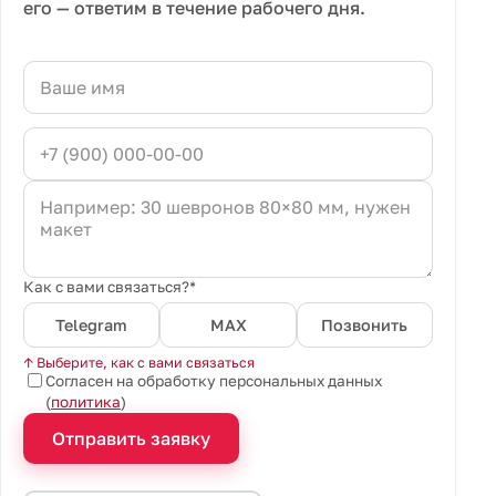
его — ответим в течение рабочего дня.
Как с вами связаться?*
Telegram
MAX
Позвонить
↑ Выберите, как с вами связаться
Согласен на обработку персональных данных
(
политика
)
Отправить заявку