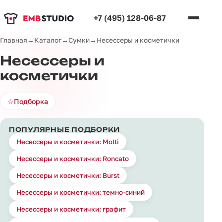
+7 (495) 128-06-87
Главная
→
Каталог
→
Сумки
→
Несессеры и косметички
Несессеры и
косметички
☆
Подборка
ПОПУЛЯРНЫЕ ПОДБОРКИ
Несессеры и косметички: Molti
Несессеры и косметички: Roncato
Несессеры и косметички: Burst
Несессеры и косметички: темно-синий
Несессеры и косметички: графит