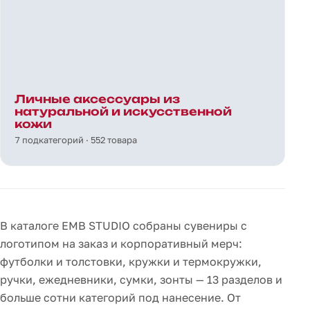
Личные аксессуары из
натуральной и искусственной
кожи
7 подкатегорий · 552 товара
В каталоге EMB STUDIO собраны сувениры с
логотипом на заказ и корпоративный мерч:
футболки и толстовки, кружки и термокружки,
ручки, ежедневники, сумки, зонты — 13 разделов и
больше сотни категорий под нанесение. От