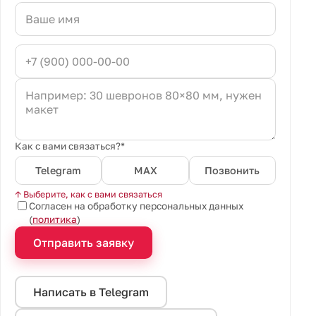
Как с вами связаться?*
Telegram
MAX
Позвонить
↑ Выберите, как с вами связаться
Согласен на обработку персональных данных
(
политика
)
Отправить заявку
Написать в Telegram