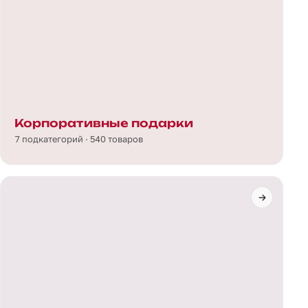
Корпоративные подарки
7 подкатегорий · 540 товаров