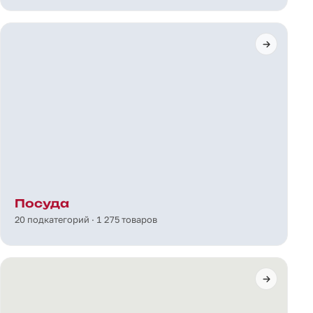
Посуда
20 подкатегорий · 1 275 товаров