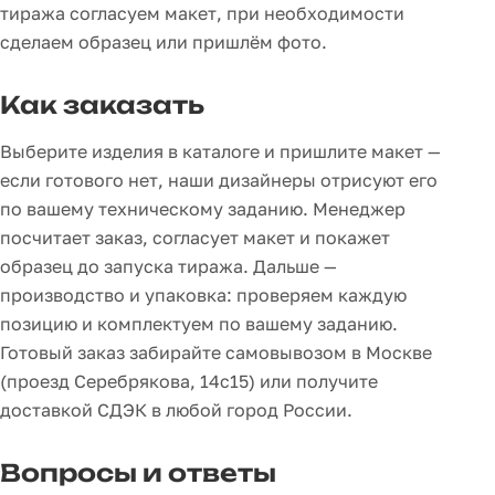
тиража согласуем макет, при необходимости
сделаем образец или пришлём фото.
Как заказать
Выберите изделия в каталоге и пришлите макет —
если готового нет, наши дизайнеры отрисуют его
по вашему техническому заданию. Менеджер
посчитает заказ, согласует макет и покажет
образец до запуска тиража. Дальше —
производство и упаковка: проверяем каждую
позицию и комплектуем по вашему заданию.
Готовый заказ забирайте самовывозом в Москве
(проезд Серебрякова, 14с15) или получите
доставкой СДЭК в любой город России.
Вопросы и ответы