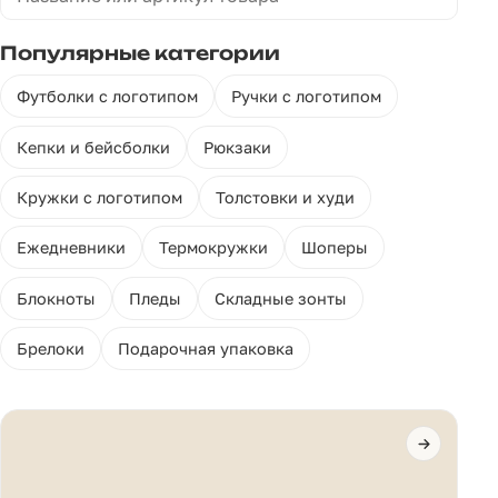
Популярные категории
Футболки с логотипом
Ручки с логотипом
Кепки и бейсболки
Рюкзаки
Кружки с логотипом
Толстовки и худи
Ежедневники
Термокружки
Шоперы
Блокноты
Пледы
Складные зонты
Брелоки
Подарочная упаковка