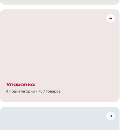
Упаковка
4 подкатегории · 707 товаров