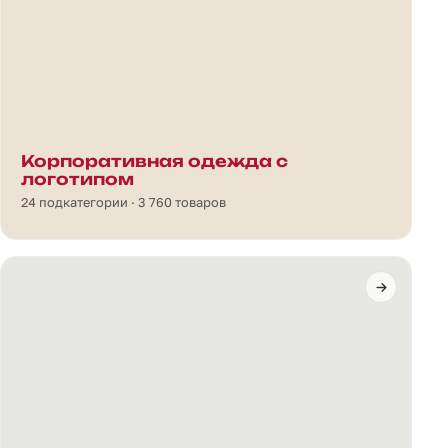
Корпоративная одежда с
логотипом
24 подкатегории · 3 760 товаров