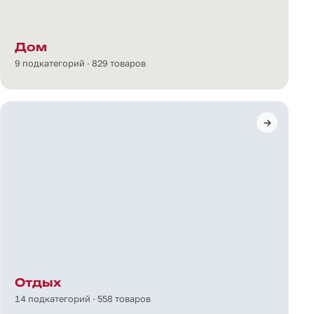
Дом
9 подкатегорий · 829 товаров
Отдых
14 подкатегорий · 558 товаров