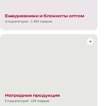
Ежедневники и блокноты оптом
3 подкатегории · 1 480 товаров
Наградная продукция
5 подкатегорий · 159 товаров