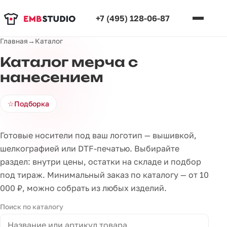
+7 (495) 128-06-87
Главная
→
Каталог
Каталог мерча с
нанесением
☆
Подборка
Готовые носители под ваш логотип — вышивкой,
шелкографией или DTF-печатью. Выбирайте
раздел: внутри цены, остатки на складе и подбор
под тираж. Минимальный заказ по каталогу — от 10
000 ₽, можно собрать из любых изделий.
Поиск по каталогу