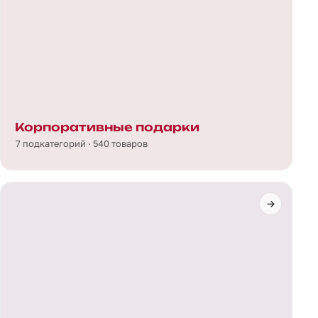
Корпоративные подарки
7 подкатегорий · 540 товаров