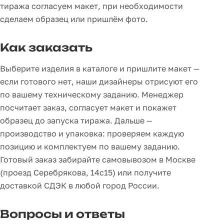
тиража согласуем макет, при необходимости
сделаем образец или пришлём фото.
Как заказать
Выберите изделия в каталоге и пришлите макет —
если готового нет, наши дизайнеры отрисуют его
по вашему техническому заданию. Менеджер
посчитает заказ, согласует макет и покажет
образец до запуска тиража. Дальше —
производство и упаковка: проверяем каждую
позицию и комплектуем по вашему заданию.
Готовый заказ забирайте самовывозом в Москве
(проезд Серебрякова, 14с15) или получите
доставкой СДЭК в любой город России.
Вопросы и ответы