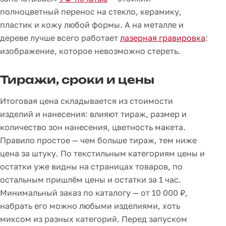
полноцветный перенос на стекло, керамику,
пластик и кожу любой формы. А на металле и
дереве лучше всего работает
лазерная гравировка
:
изображение, которое невозможно стереть.
Тиражи, сроки и цены
Итоговая цена складывается из стоимости
изделий и нанесения: влияют тираж, размер и
количество зон нанесения, цветность макета.
Правило простое — чем больше тираж, тем ниже
цена за штуку. По текстильным категориям цены и
остатки уже видны на страницах товаров, по
остальным пришлём цены и остатки за 1 час.
Минимальный заказ по каталогу — от 10 000 ₽,
набрать его можно любыми изделиями, хоть
миксом из разных категорий. Перед запуском