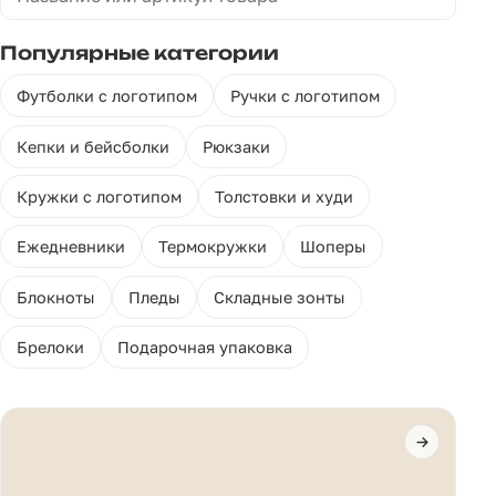
Популярные категории
Футболки с логотипом
Ручки с логотипом
Кепки и бейсболки
Рюкзаки
Кружки с логотипом
Толстовки и худи
Ежедневники
Термокружки
Шоперы
Блокноты
Пледы
Складные зонты
Брелоки
Подарочная упаковка