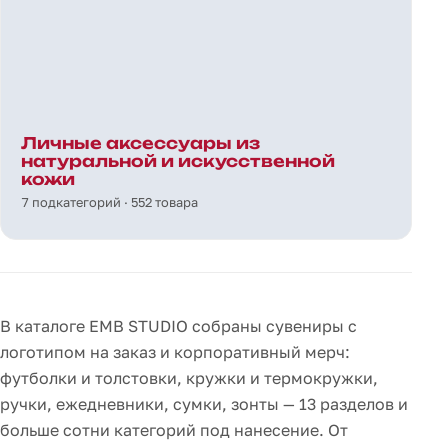
Личные аксессуары из
натуральной и искусственной
кожи
7 подкатегорий · 552 товара
В каталоге EMB STUDIO собраны сувениры с
логотипом на заказ и корпоративный мерч:
футболки и толстовки, кружки и термокружки,
ручки, ежедневники, сумки, зонты — 13 разделов и
больше сотни категорий под нанесение. От