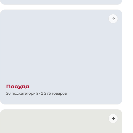
Посуда
20 подкатегорий · 1 275 товаров