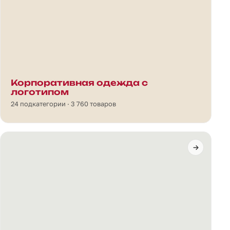
Корпоративная одежда с
логотипом
24 подкатегории · 3 760 товаров