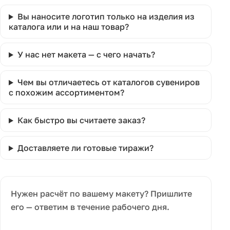
Вы наносите логотип только на изделия из
каталога или и на наш товар?
У нас нет макета — с чего начать?
Чем вы отличаетесь от каталогов сувениров
с похожим ассортиментом?
Как быстро вы считаете заказ?
Доставляете ли готовые тиражи?
Нужен расчёт по вашему макету? Пришлите
его — ответим в течение рабочего дня.