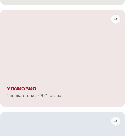
Упаковка
4 подкатегории · 707 товаров