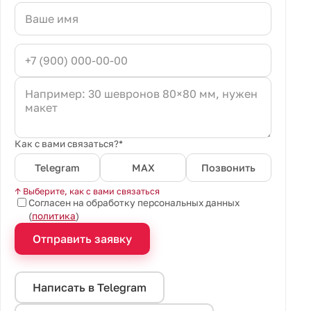
Как с вами связаться?*
Telegram
MAX
Позвонить
↑ Выберите, как с вами связаться
Согласен на обработку персональных данных
(
политика
)
Отправить заявку
Написать в Telegram