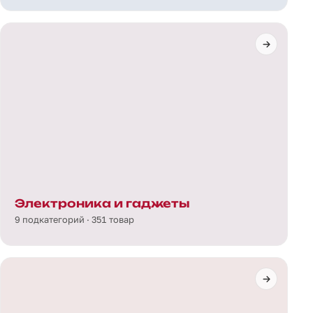
Электроника и гаджеты
9 подкатегорий · 351 товар