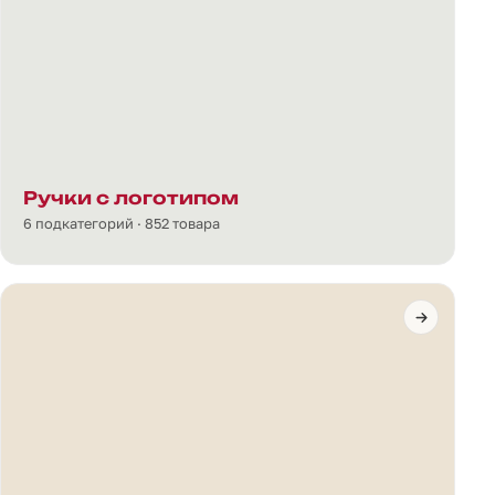
Ручки с логотипом
6 подкатегорий · 852 товара