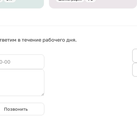
тветим в течение рабочего дня.
Позвонить