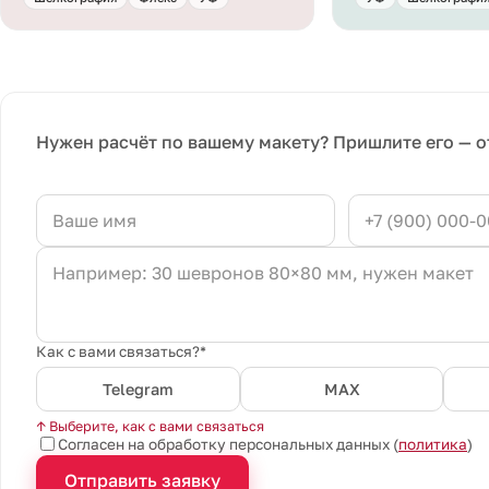
Нужен расчёт по вашему макету? Пришлите его — о
Как с вами связаться?*
Telegram
MAX
↑ Выберите, как с вами связаться
Согласен на обработку персональных данных (
политика
)
Отправить заявку