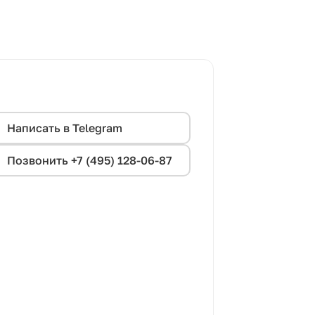
Написать в Telegram
Позвонить +7 (495) 128-06-87