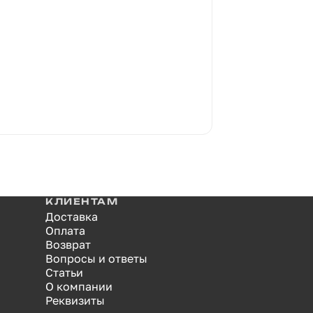
КЛИЕНТАМ
Доставка
Оплата
Возврат
Вопросы и ответы
Статьи
О компании
Реквизиты