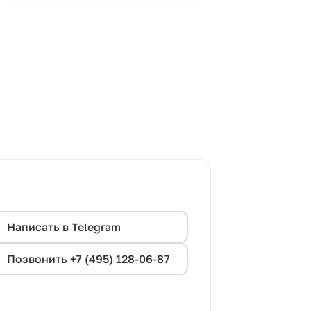
Написать в Telegram
Позвонить +7 (495) 128-06-87