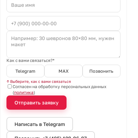
Как с вами связаться?*
Telegram
MAX
Позвонить
↑ Выберите, как с вами связаться
Согласен на обработку персональных данных
(
политика
)
Отправить заявку
Написать в Telegram