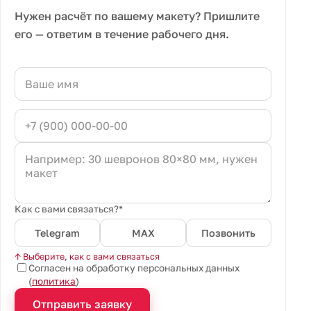
Нужен расчёт по вашему макету? Пришлите
его — ответим в течение рабочего дня.
Как с вами связаться?*
Telegram
MAX
Позвонить
↑ Выберите, как с вами связаться
Согласен на обработку персональных данных
(
политика
)
Отправить заявку