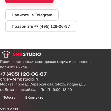
Написать в Telegram
Позвонить +7 (495) 128-06-87
Производственная мастерская мерча и шевронов
полного цикла.
+7 (495) 128-06-87
order@embstudio.ru
Москва, проезд Серебрякова, 14с15, подъезд 5
м. Ботанический сад · Пн–Пт 9:00–18:00
Telegram
ВКонтакте
УСЛУГИ