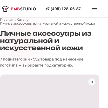
+7 (495) 128-06-87
Главная
→
Каталог
→
Личные аксессуары из натуральной и искусственной кожи
Личные аксессуары из
натуральной и
искусственной кожи
7 подкатегорий · 552 товара под нанесение
логотипа — выбирайте подкатегорию.