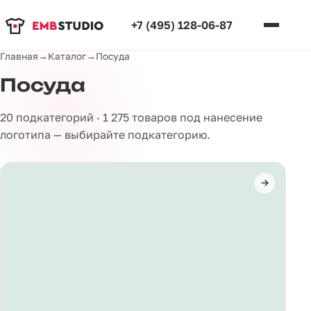
+7 (495) 128-06-87
Главная
→
Каталог
→
Посуда
Посуда
20 подкатегорий · 1 275 товаров под нанесение
логотипа — выбирайте подкатегорию.