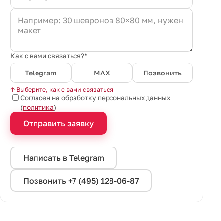
Как с вами связаться?*
Telegram
MAX
Позвонить
↑ Выберите, как с вами связаться
Согласен на обработку персональных данных
(
политика
)
Отправить заявку
Написать в Telegram
Позвонить +7 (495) 128-06-87