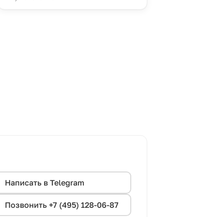
Написать в Telegram
Позвонить +7 (495) 128-06-87