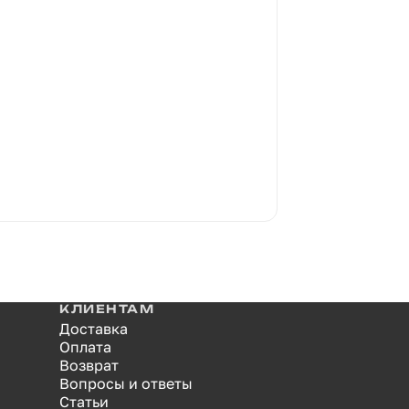
КЛИЕНТАМ
Доставка
Оплата
Возврат
Вопросы и ответы
Статьи