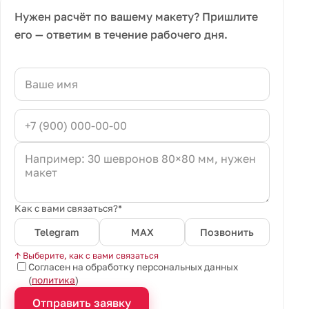
Нужен расчёт по вашему макету? Пришлите
его — ответим в течение рабочего дня.
Как с вами связаться?*
Telegram
MAX
Позвонить
↑ Выберите, как с вами связаться
Согласен на обработку персональных данных
(
политика
)
Отправить заявку