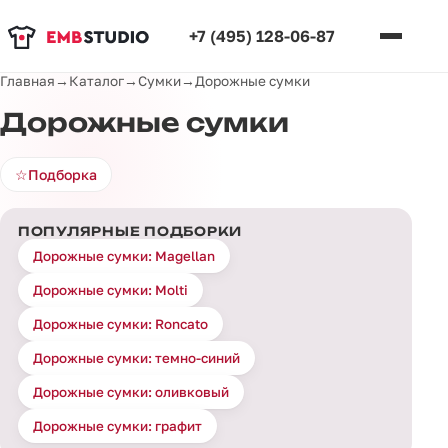
+7 (495) 128-06-87
Главная
→
Каталог
→
Сумки
→
Дорожные сумки
Дорожные сумки
☆
Подборка
ПОПУЛЯРНЫЕ ПОДБОРКИ
Дорожные сумки: Magellan
Дорожные сумки: Molti
Дорожные сумки: Roncato
Дорожные сумки: темно-синий
Дорожные сумки: оливковый
Дорожные сумки: графит