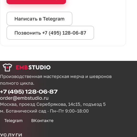
Написать в Telegram
Позвонить +7 (495) 128-06-87
Производственная мастерская мерча и шевронов
полного цикла.
+7 (495) 128-06-87
order@embstudio.ru
Москва, проезд Серебрякова, 14с15, подъезд 5
м. Ботанический сад · Пн–Пт 9:00–18:00
Telegram
ВКонтакте
УСЛУГИ