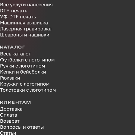
Все услуги нанесения
DTF-печать
УФ-DTF печать
Машинная вышивка
Лазерная гравировка
Шевроны и нашивки
КАТАЛОГ
Весь каталог
Футболки с логотипом
Ручки с логотипом
Кепки и бейсболки
Рюкзаки
Кружки с логотипом
Толстовки с логотипом
КЛИЕНТАМ
Доставка
Оплата
Возврат
Вопросы и ответы
Статьи