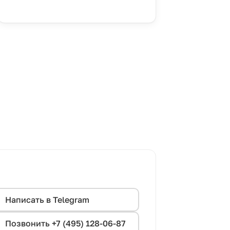
Написать в Telegram
Позвонить +7 (495) 128-06-87