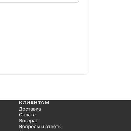
КЛИЕНТАМ
Доставка
Оплата
Возврат
Вопросы и ответы