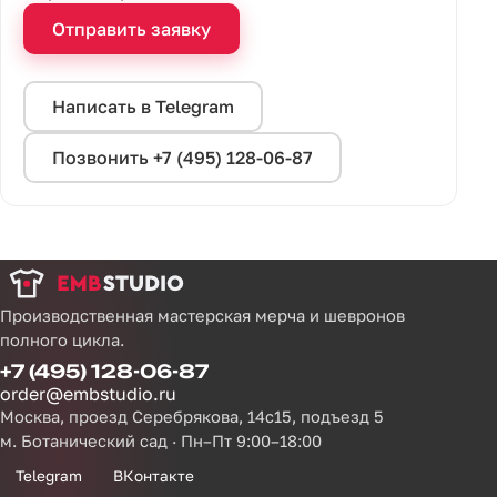
Отправить заявку
Написать в Telegram
Позвонить +7 (495) 128-06-87
Производственная мастерская мерча и шевронов
полного цикла.
+7 (495) 128-06-87
order@embstudio.ru
Москва, проезд Серебрякова, 14с15, подъезд 5
м. Ботанический сад · Пн–Пт 9:00–18:00
Telegram
ВКонтакте