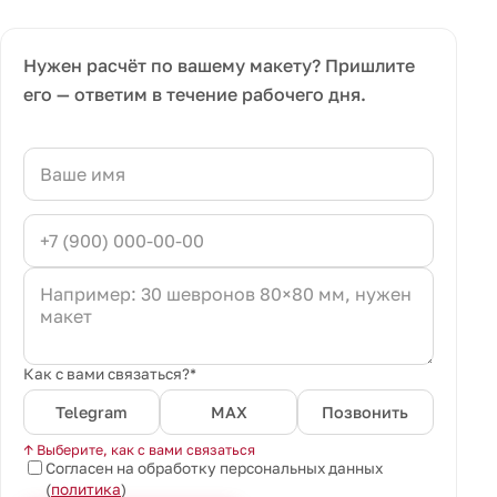
Нужен расчёт по вашему макету? Пришлите
его — ответим в течение рабочего дня.
Как с вами связаться?*
Telegram
MAX
Позвонить
↑ Выберите, как с вами связаться
Согласен на обработку персональных данных
(
политика
)