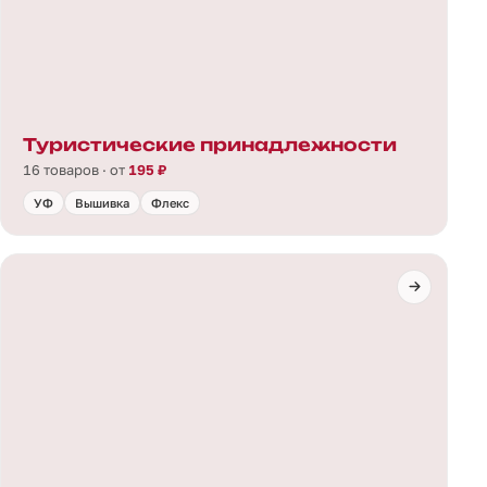
Туристические принадлежности
16 товаров · от
195 ₽
УФ
Вышивка
Флекс