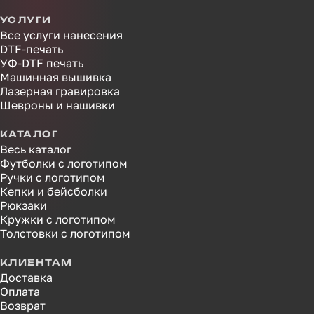
УСЛУГИ
Все услуги нанесения
DTF-печать
УФ-DTF печать
Машинная вышивка
Лазерная гравировка
Шевроны и нашивки
КАТАЛОГ
Весь каталог
Футболки с логотипом
Ручки с логотипом
Кепки и бейсболки
Рюкзаки
Кружки с логотипом
Толстовки с логотипом
КЛИЕНТАМ
Доставка
Оплата
Возврат