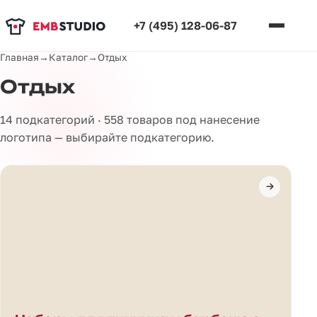
+7 (495) 128-06-87
Главная
→
Каталог
→
Отдых
Отдых
14 подкатегорий · 558 товаров под нанесение
логотипа — выбирайте подкатегорию.