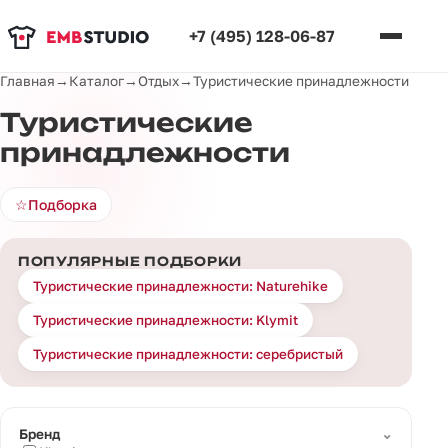
+7 (495) 128-06-87
Главная
→
Каталог
→
Отдых
→
Туристические принадлежности
Туристические
принадлежности
☆
Подборка
ПОПУЛЯРНЫЕ ПОДБОРКИ
Туристические принадлежности: Naturehike
Туристические принадлежности: Klymit
Туристические принадлежности: серебристый
⌄
Бренд