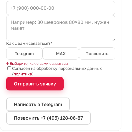
Как с вами связаться?*
Telegram
MAX
Позвонить
↑ Выберите, как с вами связаться
Согласен на обработку персональных данных
(
политика
)
Отправить заявку
Написать в Telegram
Позвонить +7 (495) 128-06-87