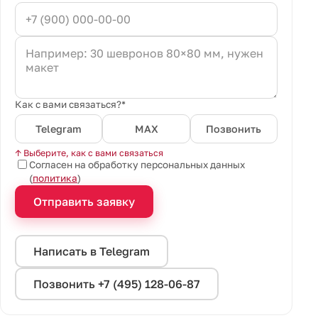
Как с вами связаться?*
Telegram
MAX
Позвонить
↑ Выберите, как с вами связаться
Согласен на обработку персональных данных
(
политика
)
Отправить заявку
Написать в Telegram
Позвонить +7 (495) 128-06-87