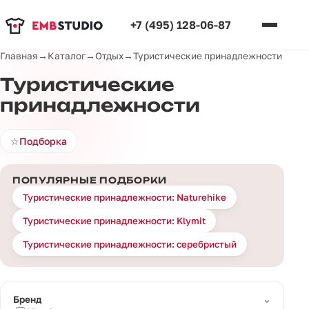
+7 (495) 128-06-87
Главная
→
Каталог
→
Отдых
→
Туристические принадлежности
Туристические
принадлежности
☆
Подборка
ПОПУЛЯРНЫЕ ПОДБОРКИ
Туристические принадлежности: Naturehike
Туристические принадлежности: Klymit
Туристические принадлежности: серебристый
⌄
Бренд