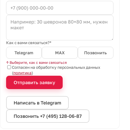
Как с вами связаться?*
Telegram
MAX
Позвонить
↑ Выберите, как с вами связаться
Согласен на обработку персональных данных
(
политика
)
Отправить заявку
Написать в Telegram
Позвонить +7 (495) 128-06-87