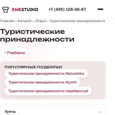
+7 (495) 128-06-87
Главная
→
Каталог
→
Отдых
→
Туристические принадлежности
Туристические
принадлежности
☆
Подборка
ПОПУЛЯРНЫЕ ПОДБОРКИ
Туристические принадлежности: Naturehike
Туристические принадлежности: Klymit
Туристические принадлежности: серебристый
⌄
Бренд