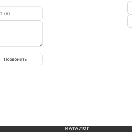
Позвонить
И
КАТАЛОГ