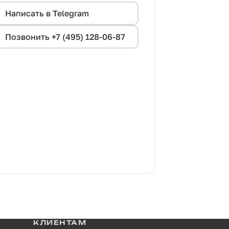
Написать в Telegram
Позвонить +7 (495) 128-06-87
КЛИЕНТАМ