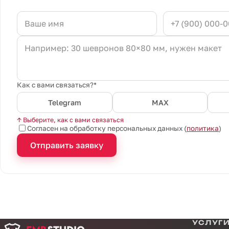
Как с вами связаться?*
Telegram
MAX
↑ Выберите, как с вами связаться
Согласен на обработку персональных данных (
политика
)
Отправить заявку
УСЛУГ