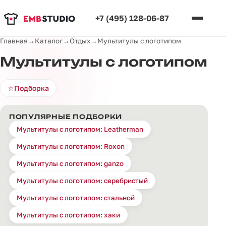
+7 (495) 128-06-87
Главная
→
Каталог
→
Отдых
→
Мультитулы с логотипом
Мультитулы с логотипом
☆
Подборка
ПОПУЛЯРНЫЕ ПОДБОРКИ
Мультитулы с логотипом: Leatherman
Мультитулы с логотипом: Roxon
Мультитулы с логотипом: ganzo
Мультитулы с логотипом: серебристый
Мультитулы с логотипом: стальной
Мультитулы с логотипом: хаки