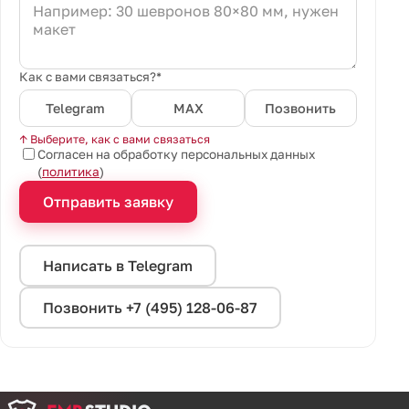
Как с вами связаться?*
Telegram
MAX
Позвонить
↑ Выберите, как с вами связаться
Согласен на обработку персональных данных
(
политика
)
Отправить заявку
Написать в Telegram
Позвонить +7 (495) 128-06-87