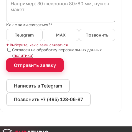
Как с вами связаться?*
Telegram
MAX
Позвонить
↑ Выберите, как с вами связаться
Согласен на обработку персональных данных
(
политика
)
Отправить заявку
Написать в Telegram
Позвонить +7 (495) 128-06-87