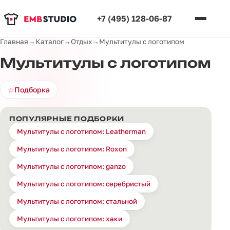
+7 (495) 128-06-87
Главная
→
Каталог
→
Отдых
→
Мультитулы с логотипом
Мультитулы с логотипом
☆
Подборка
ПОПУЛЯРНЫЕ ПОДБОРКИ
Мультитулы с логотипом: Leatherman
Мультитулы с логотипом: Roxon
Мультитулы с логотипом: ganzo
Мультитулы с логотипом: серебристый
Мультитулы с логотипом: стальной
Мультитулы с логотипом: хаки