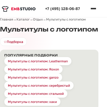
+7 (495) 128-06-87
Главная
→
Каталог
→
Отдых
→
Мультитулы с логотипом
Мультитулы с логотипом
☆
Подборка
ПОПУЛЯРНЫЕ ПОДБОРКИ
Мультитулы с логотипом: Leatherman
Мультитулы с логотипом: Roxon
Мультитулы с логотипом: ganzo
Мультитулы с логотипом: серебристый
Мультитулы с логотипом: стальной
Мультитулы с логотипом: хаки