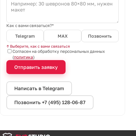
Как с вами связаться?*
Telegram
MAX
Позвонить
↑ Выберите, как с вами связаться
Согласен на обработку персональных данных
(
политика
)
Отправить заявку
Написать в Telegram
Позвонить +7 (495) 128-06-87