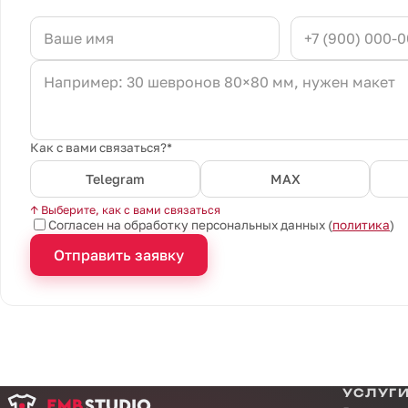
Как с вами связаться?*
Telegram
MAX
↑ Выберите, как с вами связаться
Согласен на обработку персональных данных (
политика
)
Отправить заявку
УСЛУГ