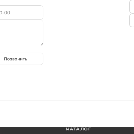
Позвонить
И
КАТАЛОГ