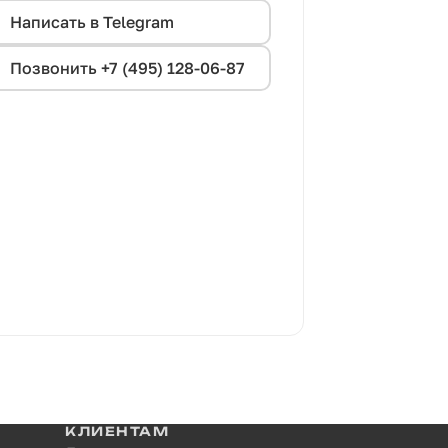
Написать в Telegram
Позвонить +7 (495) 128-06-87
КЛИЕНТАМ