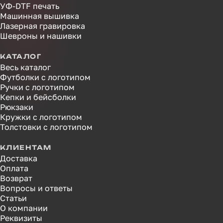
УФ-DTF печать
Машинная вышивка
Лазерная гравировка
Шевроны и нашивки
КАТАЛОГ
Весь каталог
Футболки с логотипом
Ручки с логотипом
Кепки и бейсболки
Рюкзаки
Кружки с логотипом
Толстовки с логотипом
КЛИЕНТАМ
Доставка
Оплата
Возврат
Вопросы и ответы
Статьи
О компании
Реквизиты