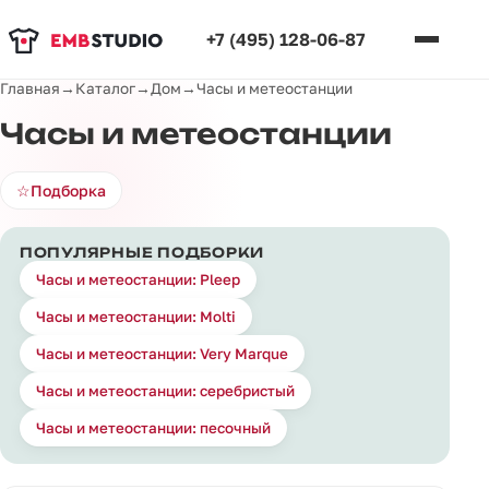
+7 (495) 128-06-87
Главная
→
Каталог
→
Дом
→
Часы и метеостанции
Часы и метеостанции
☆
Подборка
ПОПУЛЯРНЫЕ ПОДБОРКИ
Часы и метеостанции: Pleep
Часы и метеостанции: Molti
Часы и метеостанции: Very Marque
Часы и метеостанции: серебристый
Часы и метеостанции: песочный