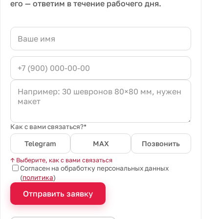
его — ответим в течение рабочего дня.
Как с вами связаться?*
Telegram
MAX
Позвонить
↑ Выберите, как с вами связаться
Согласен на обработку персональных данных
(
политика
)
Отправить заявку