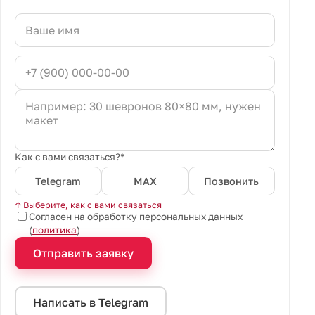
Как с вами связаться?*
Telegram
MAX
Позвонить
↑ Выберите, как с вами связаться
Согласен на обработку персональных данных
(
политика
)
Отправить заявку
Написать в Telegram