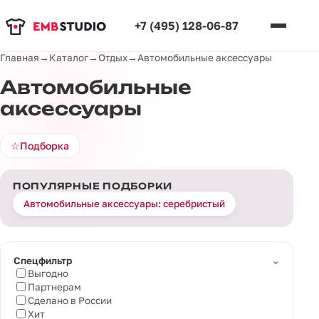
+7 (495) 128-06-87
Главная
→
Каталог
→
Отдых
→
Автомобильные аксессуары
Автомобильные
аксессуары
☆
Подборка
ПОПУЛЯРНЫЕ ПОДБОРКИ
Автомобильные аксессуары: серебристый
⌄
Спецфильтр
Выгодно
Партнерам
Сделано в России
Хит