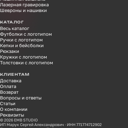
Лазерная гравировка
Шевроны и нашивки
КАТАЛОГ
Весь каталог
Футболки с логотипом
Ручки с логотипом
Кепки и бейсболки
Рюкзаки
Кружки с логотипом
Толстовки с логотипом
КЛИЕНТАМ
Доставка
Оплата
Возврат
Вопросы и ответы
Статьи
О компании
Реквизиты
© 2026 EMB STUDIO
ИП Марук Сергей Александрович · ИНН 771774712902